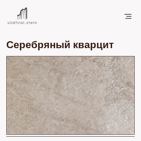
Серебряный кварцит