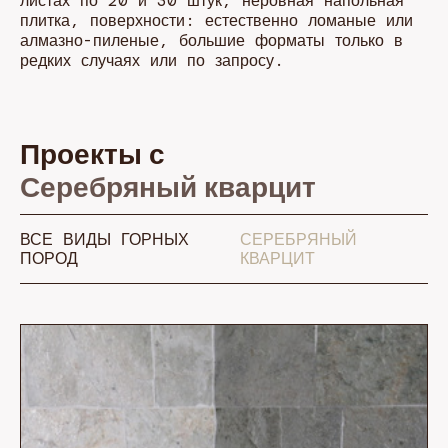
листах по 20 и 30 штук, неровная напольная
плитка, поверхности: естественно ломаные или
алмазно-пиленые, большие форматы только в
редких случаях или по запросу.
Проекты с
Серебряный кварцит
ВСЕ ВИДЫ ГОРНЫХ
СЕРЕБРЯНЫЙ
ПОРОД
КВАРЦИТ