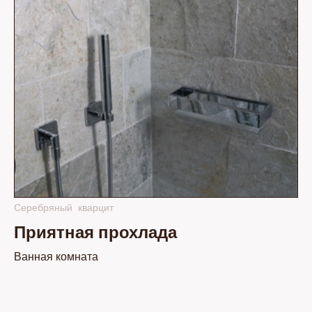
Серебряный кварцит
Приятная прохлада
Ванная комната