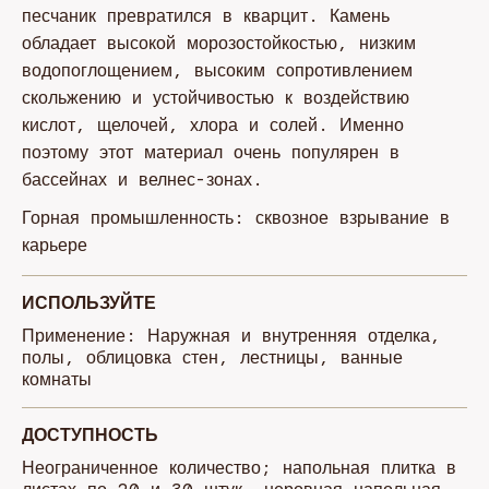
песчаник превратился в кварцит. Камень
обладает высокой морозостойкостью, низким
водопоглощением, высоким сопротивлением
скольжению и устойчивостью к воздействию
кислот, щелочей, хлора и солей. Именно
поэтому этот материал очень популярен в
бассейнах и велнес-зонах.
Горная промышленность: сквозное взрывание в
карьере
ИСПОЛЬЗУЙТЕ
Применение: Наружная и внутренняя отделка,
полы, облицовка стен, лестницы, ванные
комнаты
ДОСТУПНОСТЬ
Неограниченное количество; напольная плитка в