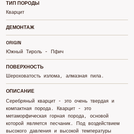
ТИП ПОРОДЫ
Кварцит
ДЕМОНТАЖ
ORIGIN
Южный Тироль - Пфич
ПОВЕРХНОСТЬ
Шероховатость излома, алмазная пила.
ОПИСАНИЕ
Серебряный кварцит - это очень твердая и
компактная порода. Кварцит - это
метаморфическая горная порода, основой
которой является песчаник. Под воздействием
высокого давления и высокой температуры