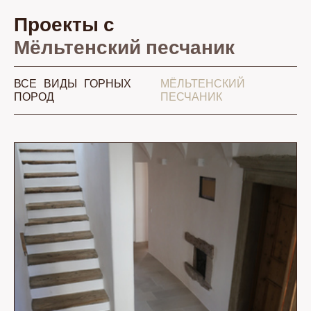
Проекты с
Мёльтенский песчаник
ВСЕ ВИДЫ ГОРНЫХ
МЁЛЬТЕНСКИЙ
ПОРОД
ПЕСЧАНИК