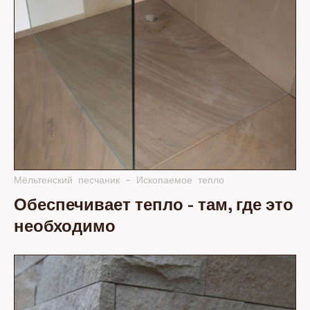
Мёльтенский песчаник - Ископаемое тепло
Обеспечивает тепло - там, где это
необходимо