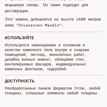
кварцевую связку. Он также подходит для
реставрации.
Этот камень добывается на высоте 1800 метров
ниже "Stoanernen Mandln".
ИСПОЛЬЗУЙТЕ
Используется каменщиками в основном в
качестве каменного пола внутри и снаружи
помещений, лестниц, монолитных работ,
дизайна ванных комнат, облицовки стен,
вентилируемых фасадов, индивидуальных
каменных фонтанов, надгробий.
ДОСТУПНОСТЬ
Необработанные панели форматом 3*2м, любой
толщины, сплошные элементы любой толщины.