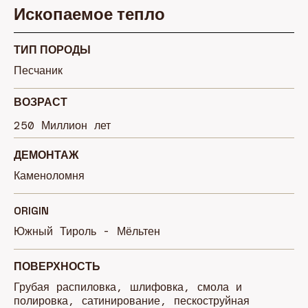
Ископаемое тепло
ТИП ПОРОДЫ
Песчаник
ВОЗРАСТ
250
Миллион лет
ДЕМОНТАЖ
Каменоломня
ORIGIN
Южный Тироль - Мёльтен
ПОВЕРХНОСТЬ
Грубая распиловка, шлифовка, смола и
полировка, сатинирование, пескоструйная