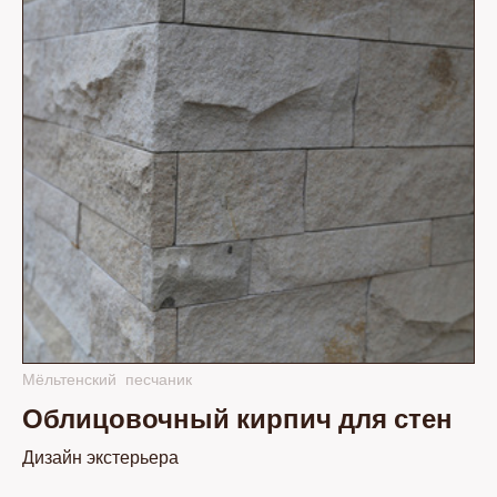
Мёльтенский песчаник
Облицовочный кирпич для стен
Дизайн экстерьера