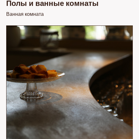
Полы и ванные комнаты
Ванная комната