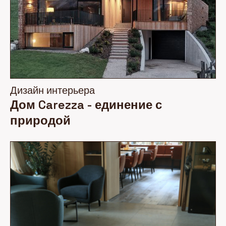
Дизайн интерьера
Дом Carezza - единение с
природой