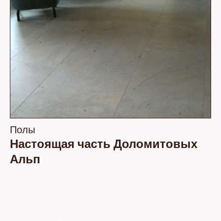
Полы
Настоящая часть Доломитовых
Альп