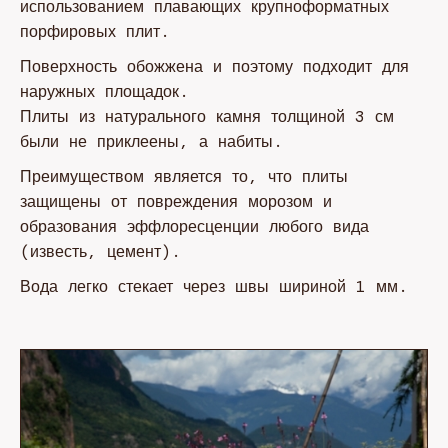
использованием плавающих крупноформатных
порфировых плит.
Поверхность обожжена и поэтому подходит для
наружных площадок.
Плиты из натурального камня толщиной 3 см
были не приклеены, а набиты.
Преимуществом является то, что плиты
защищены от повреждения морозом и
образования эффлоресценции любого вида
(известь, цемент).
Вода легко стекает через швы шириной 1 мм.