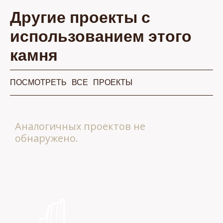
Другие проекты с
использованием этого
камня
ПОСМОТРЕТЬ ВСЕ ПРОЕКТЫ
Аналогичных проектов не
обнаружено.