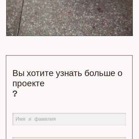
Вы хотите узнать больше о
проекте
?