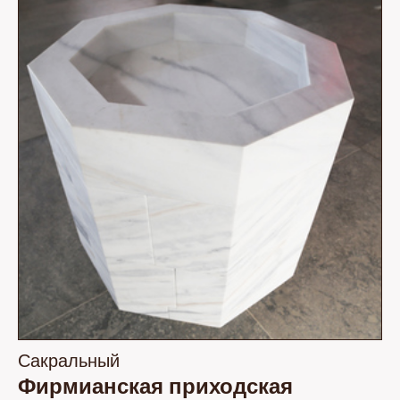
Сакральный
Фирмианская приходская