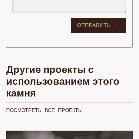
Другие проекты с
использованием этого
камня
ПОСМОТРЕТЬ ВСЕ ПРОЕКТЫ