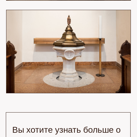
Вы хотите узнать больше о