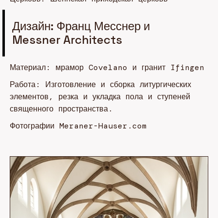
Дизайн: Франц Месснер и
Messner Architects
Материал: мрамор Covelano и гранит Ifingen
Работа: Изготовление и сборка литургических
элементов, резка и укладка пола и ступеней
священного пространства.
Фотографии Meraner-Hauser.com