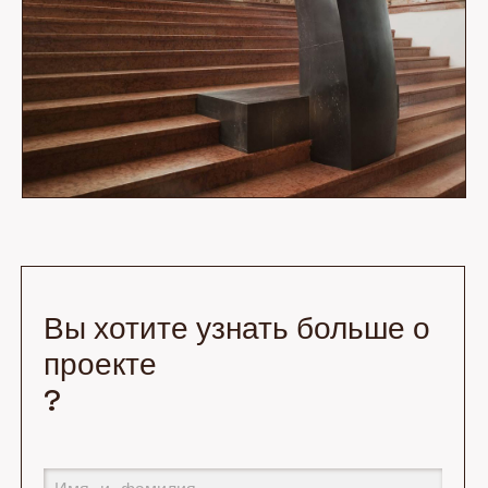
Вы хотите узнать больше о
проекте
?