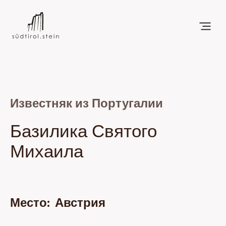
Известняк из Португалии
Базилика Святого
Михаила
Место:
Австрия