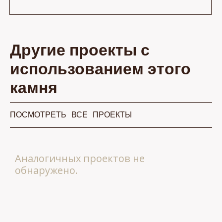
Другие проекты с
использованием этого
камня
ПОСМОТРЕТЬ ВСЕ ПРОЕКТЫ
Аналогичных проектов не
обнаружено.