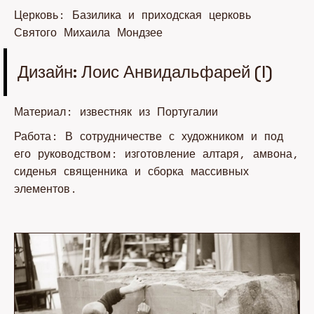
Церковь: Базилика и приходская церковь
Святого Михаила Мондзее
Дизайн: Лоис Анвидальфарей (I)
Материал: известняк из Португалии
Работа: В сотрудничестве с художником и под
его руководством: изготовление алтаря, амвона,
сиденья священника и сборка массивных
элементов.